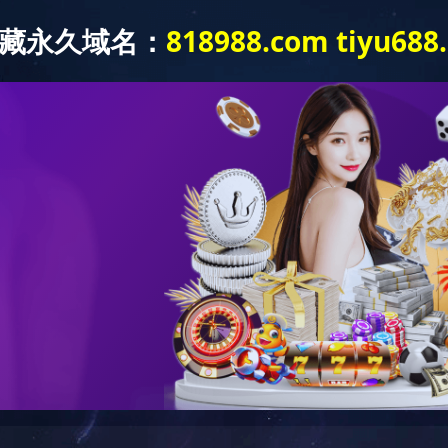
产品应用
新闻资讯
营销服务
开云网页版页面网站正式上线
来源：http://tdpump.com/
时间：2020-10-23
开云网页版页面网站正式上线
返回列表
