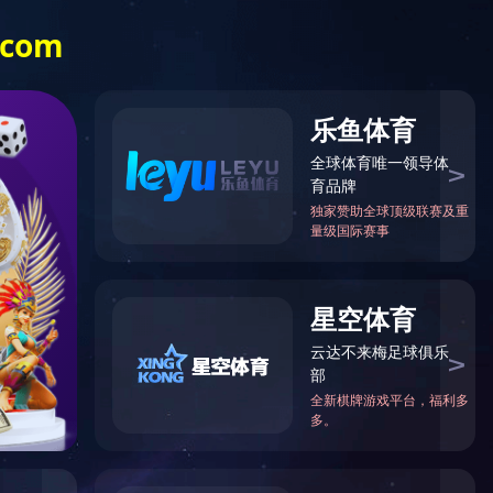
全国服务热

线
0429-4561565
样本下载
下属企业
开云online(中国)