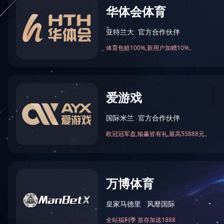
上一篇
DF型卧式耐腐蚀不锈钢多级离心泵结
下一篇
利好政策陆续出台 关注水处理行业
开云online(中国)
0429-4561565
地址：
辽宁省葫芦岛市高桥经济开发区
开云网页版页面
版权所有
辽宁华睿科技有限公司技术支持
pg电子游戏麻将胡了（中国）官方网站
|
问鼎网页版登录入口
|