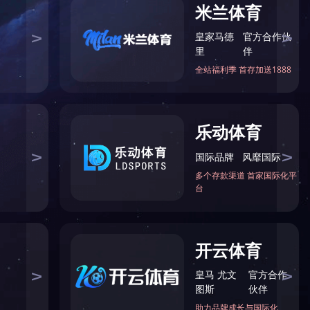


联系

一键

TO
微信公
众号
扫一扫
关注我
们
辽ICP备09009061号-1
辽公网安备21140402000123号
n米兰官网
|
竞猜网
|
米兰平台
|