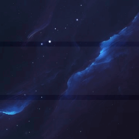
四个部分，即定子部分、转子部分、密封部分、轴承部分。
成，从而形成一个密封的工作腔。
叶轮旋转产生离心力，从而带动介质的流动。
，保证轴的正常稳定运转。
求不严格的场合或者介质中含有固体颗粒的场合，机械密封则适用于高温、高压、具有腐蚀性的情况下，对泄露严格要求的场合，两者密封都是对泵的两端起到密封的
返回列表

特点
华体会官方端网站登录入口
|
乐竞官网
|
乐竞官网
|
竞猜网
|
mila