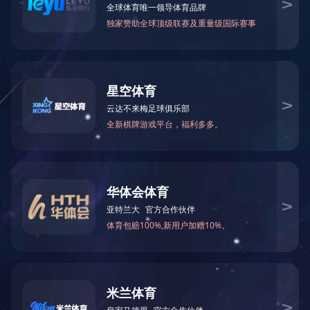
车间展示
辽ICP备09009061号-1
辽公网安备000000
版权所有：开云网页版页面
技术支持：辽宁华睿科技有限公司
地址：
辽宁省葫芦岛市高桥经济开发区
pg电子游戏麻将胡了（中国）官方网站
|
问鼎网页版登录入口
|
华体会官方端网站登录入口
|
乐竞官网
|
乐竞官网
|
竞猜网
|
milan
米兰官网
|
竞猜网
|
米兰平台
|


