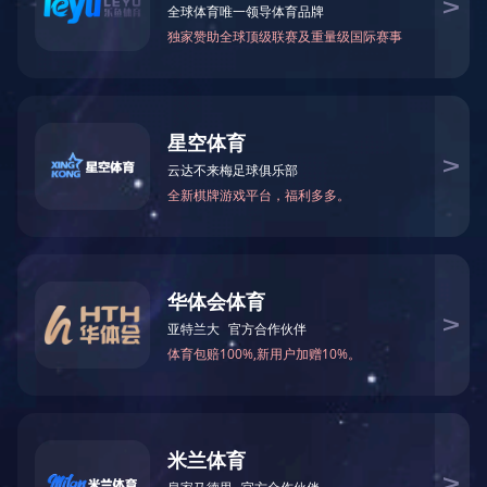
性能范围
3
流量：6.3-1450m
/h
扬程：17-1990m
结构说明
D、DG、MD、DF等系列为卧式安装，吸入口水平(DG垂直向上)，排出口垂直向上。泵的吸入段、中段、吐出段用拉紧螺栓联结成一体。泵由吸入段、中段、吐出段、叶
轮、轴、导叶、导叶套和平衡盘等主要零部件组成。转子的轴向力由平衡盘平衡，轴承采用滚动轴承，用润滑脂润滑。轴封采用填料密封或机械密封。在密封腔中通入
有一定压力的水起水封作用。从驱动端方向看，泵为顺时针方向旋转。
主要用途
D型泵供输送清水或物理及化学性质类似于清水的其它液体之用。介质温度不大于80℃，它适用于矿山排水和工厂、城市建筑供水，远距离输水等场合。
DG 型泵供输送清水或物理及化学性质类似于清水的其它液体之用。介质温度不大于104℃，适用于小型锅炉给水或输送热水和类似热水的介质。
MD型单吸多级耐磨泵是在D型泵基础上改进设计的一种耐磨多级离心泵。MD型泵环保节能，耐磨性好，寿命长，特别适用于矿山排水，输送固体颗粒含量不大于1.5%
(颗粒直径小于0.5mm)的矿井水及其他类似液体，液体温度不高于80℃。
DF型单吸多级耐腐蚀泵供输送温度-20℃-80℃不含固体颗粒，有腐蚀性的液体。主要用于化工、石油、冶金、轻工、印染、制药、环保、海水淡化、海上采油及矿山等工
业部门。
辽ICP备09009061号-1
辽公网安备000000
版权所有：开云网页版页面
技术支持：辽宁华睿科技有限公司
地址：
辽宁省葫芦岛市高桥经济开发区
pg电子游戏麻将胡了（中国）官方网站
|
问鼎网页版登录入口
|
华体会官方端网站登录入口
|
乐竞官网
|
乐竞官网
|
竞猜网
|
milan
米兰官网
|
竞猜网
|
米兰平台
|


