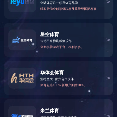
性能范围
3
流量：6.3-1450m
/h
扬程：17-1990m
结构说明
D、DG、MD、DF等系列为卧式安装，吸入口水平(DG垂直向上)，排出口垂直向上。泵的吸入段、中段、吐出段用拉紧螺栓联结成一体。泵由吸入段、中段、吐出段、叶
轮、轴、导叶、导叶套和平衡盘等主要零部件组成。转子的轴向力由平衡盘平衡，轴承采用滚动轴承，用润滑脂润滑。轴封采用填料密封或机械密封。在密封腔中通入
有一定压力的水起水封作用。从驱动端方向看，泵为顺时针方向旋转。
主要用途
MD型单吸多级耐磨泵是在D型泵基础上改进设计的一种耐磨多级离心泵。MD型泵高效节能，耐磨性好，寿命长，特别适用于矿山排水，输送固体颗粒含量不大于1.5%
(颗粒直径小于0.5mm)的矿井水及其他类似液体，液体温度不高于80℃。
辽ICP备09009061号-1
辽公网安备000000
版权所有：开云网页版页面
技术支持：辽宁华睿科技有限公司
地址：
辽宁省葫芦岛市高桥经济开发区
pg电子游戏麻将胡了（中国）官方网站
|
问鼎网页版登录入口
|
华体会官方端网站登录入口
|
乐竞官网
|
乐竞官网
|
竞猜网
|
milan
米兰官网
|
竞猜网
|
米兰平台
|


