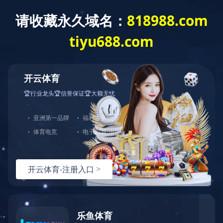
当前位置：首页
产品展厅
通达产品
MD型卧式多级离心泵
大
型


产品概述：
D型多级分段式卧式离心泵是我公司依据三维湍流理论，应用 CAD 及 CFD 软件设计的高效节能更新换代产品，根据输入介质、温度派生出DG、MD、DF系列
泵。

查看产品参数
型号意义