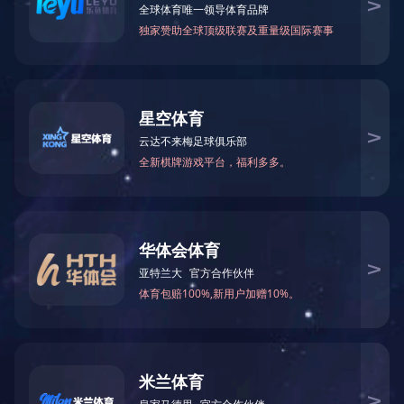
叶轮档套、密封环、导叶套
不锈钢（ZDG型泵铬钼钢）
平衡板、平衡盘、平衡套
不锈钢（ZDG型泵铬钼钢）
辽ICP备09009061号-1
辽公网安备000000
版权所有：开云网页版页面
技术支持：辽宁华睿科技有限公司
地址：
辽宁省葫芦岛市高桥经济开发区
pg电子游戏麻将胡了（中国）官方网站
|
问鼎网页版登录入口
|
华体会官方端网站登录入口
|
乐竞官网
|
乐竞官网
|
竞猜网
|
milan
米兰官网
|
竞猜网
|
米兰平台
|


