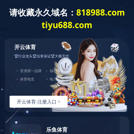
当前位置：首页
新闻资讯
行业动态
卧式多级离心泵是一种高效、稳定的流体输送设备
来源：通达泵业，多级离心泵生产厂家
时间：2024-03-20
卧式多级离心泵是一种高效、稳定的流体输送设备，广泛应用于工业、农业、市政等领域。本文将从卧式多级离心泵的工作原理、结构特点、应用领域、优势分析以
及维护保养等方面进行详细介绍，以期为读者提供全面而深入的了解。