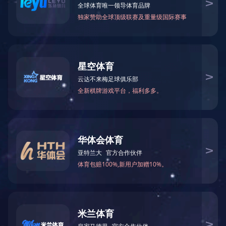
返回列表

上一篇
多级泵叶轮磨损的原因及判断标准
下一篇
离心泵充水方法
辽ICP备09009061号-1
辽公网安备000000
版权所有：开云网页版页面
技术支持：辽宁华睿科技有限公司
地址：
辽宁省葫芦岛市高桥经济开发区
pg电子游戏麻将胡了（中国）官方网站
|
问鼎网页版登录入口
|
华体会官方端网站登录入口
|
乐竞官网
|
乐竞官网
|
竞猜网
|
milan
米兰官网
|
竞猜网
|
米兰平台
|


